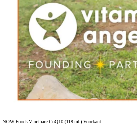
NOW Foods Vloeibare CoQ10 (118 ml.) Voorkant