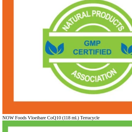
NOW Foods Vloeibare CoQ10 (118 ml.) Terracycle