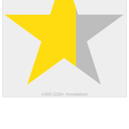
4.60/5 (2100+ Anmeldelser)