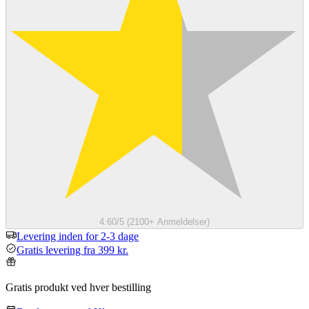
4.60/5 (2100+ Anmeldelser)
Levering inden for 2-3 dage
Gratis levering fra 399 kr.
Gratis produkt ved hver bestilling