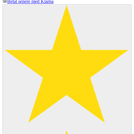
Betal senere med Klarna