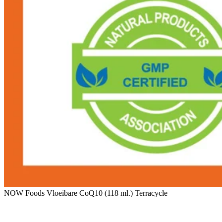
NOW Foods Vloeibare CoQ10 (118 ml.) Terracycle