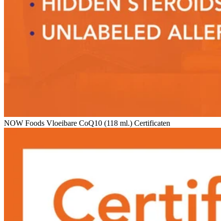
NOW Foods Vloeibare CoQ10 (118 ml.) Certificaten