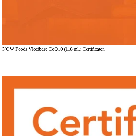
NOW Foods Vloeibare CoQ10 (118 ml.) Certificaten