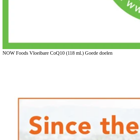
NOW Foods Vloeibare CoQ10 (118 ml.) Goede doelen