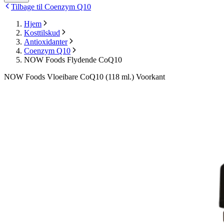
Tilbage til Coenzym Q10
Hjem
Kosttilskud
Antioxidanter
Coenzym Q10
NOW Foods Flydende CoQ10
NOW Foods Vloeibare CoQ10 (118 ml.) Voorkant