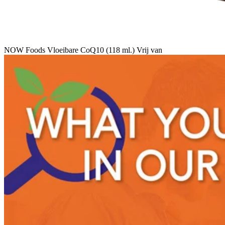
NOW Foods Vloeibare CoQ10 (118 ml.) Vrij van